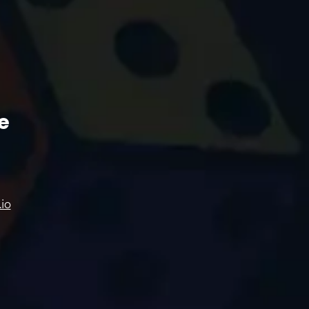
iških
avtomatov, ki jih lahko igrate
ali brezplačno v demo načinu. Če
emaknite miškin kazalec nad njeno
tavitveni igri avtomata Jokers
anje. Kljub temu so brezplačne
poseganja v stanje vašega
e
avtomatov
najboljših ponudnikov
!) in najnovejšimi izdajami, ki
oonz, Immortal Romance™, Book of
io
š portfelj in se usedite za eno od
 epskih igralnih oddaj! Medtem ko
 igralniški bonus; našli boste
!