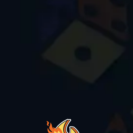
S SLOT REVIEW
lots
Vegas-Slots
Gem-Slots
Money-Slots
Slots