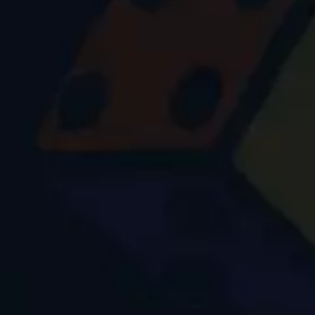
POKAŽI VSE IGRE