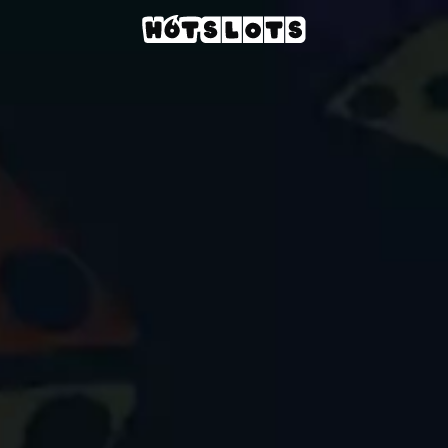
MOCIJE
TURNIRJI
PODPORA
/ slots