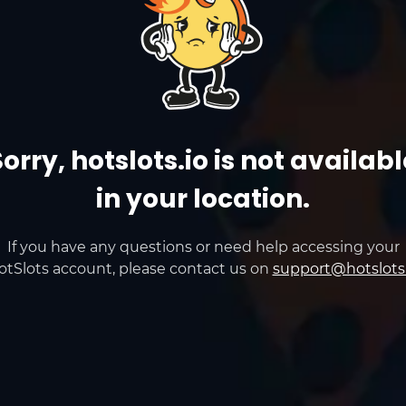
gmatic-play, je eden od številnih odličnih
spletnih igraln
u Jokers Jewels lahko uživate s stavami za pravi denar 
lačno, preprosto pojdite na HotSlots, poiščite igro in pr
n uživajte v brezplačni igri! Vse stave in dobitki v preds
kujte, da jih boste odšteli ali pripisali na vaše realno st
 seznanite z igro in njenimi bonus funkcijami – vse brez 
Sorry, hotslots.io is not availabl
in your location.
lots lahko uživate v ogromno najbolj vročih igralniških
mi Megaways™,
jackpot avtomati
(s celo
dnevnimi jackpoti
se klasike in priljubljene igralce, kot so Bonanza, React
If you have any questions or need help accessing your
 Megaways™ in številne druge super igre.
otSlots account, please contact us on
support@hotslots.
o v naši igralnici v živo razvajali z izbiro. Prebrskajte na
, poker in baccarat ali pa poskusite srečo v eni od naših
 strani »Promocije« in preveriti, ali lahko na poti zgrabite
 ponudbe, promocije brezplačnih vrtljajev in še veliko več