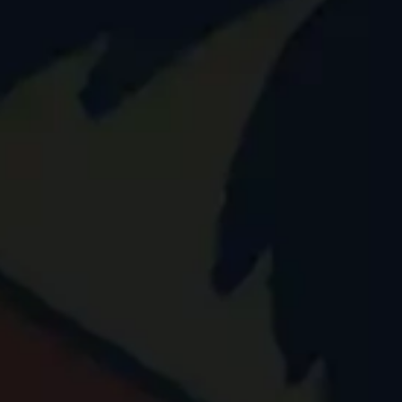
Pragmatic-play
JOKER'S JEWEL
Pragmatic-Play
5-Reel-Slots
Classic-S