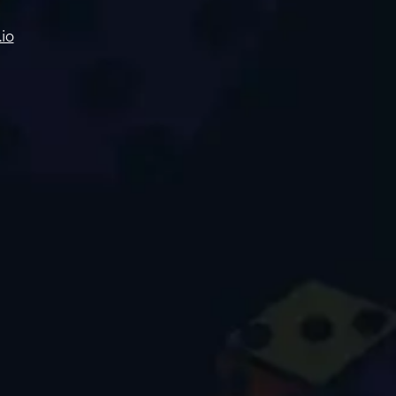
e s stavami za pravi denar ali
io
rosto pojdite na HotSlots,
ivajte v brezplačni igri! Vse
zato ne pričakujte, da jih boste
čin, da se seznanite z igro in
avtomatov
najboljših ponudnikov
!) in najnovejšimi izdajami, ki
oonz, Immortal Romance™, Book of
š portfelj in se usedite za eno od
 epskih igralnih oddaj! Medtem ko
 igralniški bonus; našli boste
!