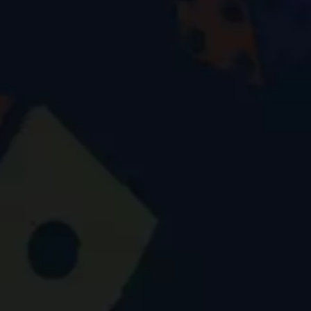
LOYALTY CLUB
PARTNERSKI PROGRAM
CASINO BLOG
r Curacaua.
ega uporabnika zahteva dokazilo o starosti in lahko začasno ustavi račun, dokler ne
ominico F. "Don" Martina 29, Curacao, podjetje, ki je licencirano in regulirano po