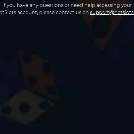
If you have any questions or need help accessing your
alnem avtomatu Leprechauns Magic Megaways lahko uživat
otSlots account, please contact us on
support@hotslots.
ite igrati Leprechauns Magic Megaways brezplačno, prep
 kazalec nad njeno sličico. Kliknite na gumb "DEMO" in už
 igri avtomata Leprechauns Magic Megaways so navidezni, 
no stanje. Kljub temu so brezplačne predstavitve odličen na
rez poseganja v stanje vašega igralniškega računa.
lots lahko uživate v ogromno najbolj vročih igralniških
mi Megaways™,
jackpot avtomati
(s celo
dnevnimi jackpoti
se klasike in priljubljene igralce, kot so Bonanza, React
 Megaways™ in številne druge super igre.
o v naši igralnici v živo razvajali z izbiro. Prebrskajte na
, poker in baccarat ali pa poskusite srečo v eni od naših
 strani »Promocije« in preveriti, ali lahko na poti zgrabite
 ponudbe, promocije brezplačnih vrtljajev in še veliko več