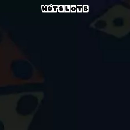
MOCIJE
TURNIRJI
PODPORA
 slots