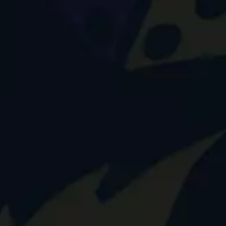
SIMILAR TO
Leprechauns Magi