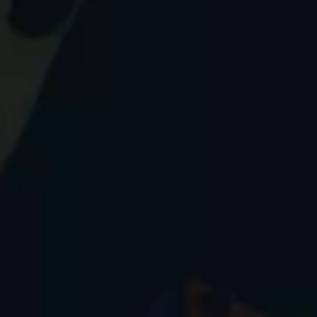
A REELS SLOT REVIEW