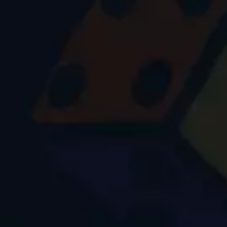
POKAŽI VSE IGRE