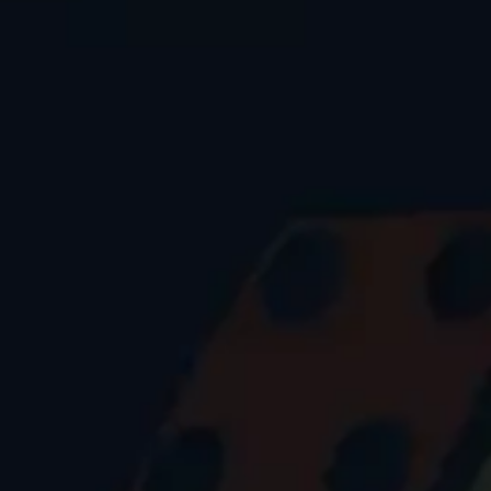
E SPINS ON RESPIN MANIA M
PLAY RESPIN MANIA MEGA REE
N THE RESPIN MANIA MEGA RE
IGRANJE
POLITIKA ZASEBNOSTI
POGOSTA VPRAŠANJA
SITEMAP
ovornostjo, ustanovljenega in registriranega na Curacau, ki je vpisano v poslovni registe
zakonito odpreti račun in/ali igrati na HotSlots. Podjetje si pridržuje pravico, da od vsak
lne licence, ki jo ima Forwell Investments B.V., registriran naslov Emancipatie Boulevard D
cence OGL/2024/1054/0509.