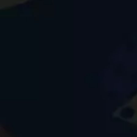
Oglejte si našo stran »Promocije«,
FAQ
⭐ WHAT IS THE R
⭐ HOW TO PLAY 
⭐ HOW DOES THE
⭐ CAN I PLAY RE
⭐ HOW CAN I PL
⭐ CAN I WIN RE
DEMO PLAY?
⭐ WHAT ARE THE
PLAY?