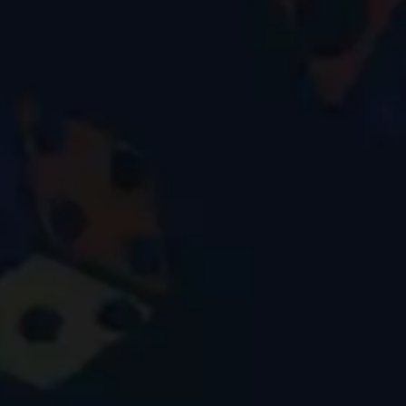
 da vidite, katere odlične ponudbe lahko izkoristite dane
TP OF RESPIN MANIA MEGA R
RESPIN MANIA MEGA REELS?
 RESPINS WORK?
SPIN MANIA MEGA REELS ON 
AY RESPIN MANIA MEGA REELS
AL MONEY WITH RESPIN MANI
 BENEFITS OF RESPIN MANIA 