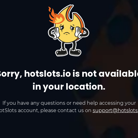
ke zmage, ste prišli na pravo mesto! Naložite Respin Ma
gralniški igralni avtomat ponudnika Skywind vsebuje veli
ložnost za zmago ali pa igro preizkusite v brezplačni pred
ebujete le registriran igralniški račun na HotSlots in ne
ro Respin Mania Mega Reels in premaknite miškin kazalec n
ezplačni igri Respin Mania Mega Reels!
 v predstavitvi virtualni, se lahko preizkusite s pravimi
ger na HotSlots. So vam všeč Megaways™ igre? Oglejte s
Sorry, hotslots.io is not availabl
ways™ ali Fruit Shop Megaways™. Želite videti, ali l
jackpoti
: Cave of Fortune™, Magic Hunter™, Hot Sunrise
in your location.
in preverite, ali lahko opazite svoje nove priljubljene!
 klasične namizne, je naš
Live Casino
mesto, kjer želite bit
If you have any questions or need help accessing your
eto ter na desetine izjemnih oddaj v živo, kot so Crazy 
otSlots account, please contact us on
support@hotslots.
 Monopoly Live.
i dodaten košček zabave? Zgrabi
casino bonus
! Bonusi in 
svoje pologe in stave, saj ponujajo bonus sredstva, gotovin