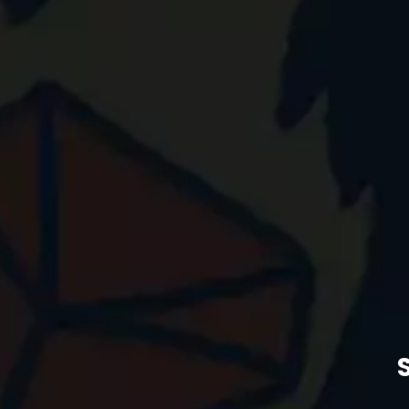
Netent
VICTORIOUS
Netent
5-Reel-Slots
Tv-Slots
Expa