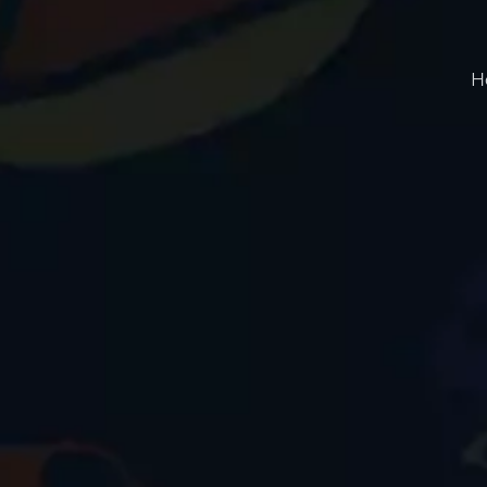
Na HotSlots vas čaka izjemna igra
odličnih iger, ki jih je izdal Net
H
Ali ga želite brezplačno preizkusit
Kliknite gumb "DEMO", naložite igro
odličen način, da preverite igro i
Ste pripravljeni oddati pravo sta
najbolj vroče igralniške igre, vklj
igralnici lahko igrate igre z vr
in številne druge epske igre. M
– imamo vse! V naši
Live Casino
bo
in Pragmatic Play Live. Usedite se
novega in raziščite našo ponudbo
Candyland.
Želite izboljšati svoje igranje i
stran »Promocije« in preverite, al
igralnic.