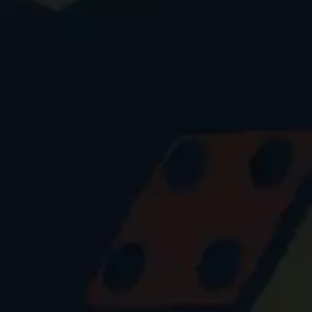
IGRANJE
POLITIKA ZASEBNOSTI
POGOSTA VPRAŠANJA
SITEMAP
ovornostjo, ustanovljenega in registriranega na Curacau, ki je vpisano v poslovni registe
zakonito odpreti račun in/ali igrati na HotSlots. Podjetje si pridržuje pravico, da od vsak
lne licence, ki jo ima Forwell Investments B.V., registriran naslov Emancipatie Boulevard D
cence OGL/2024/1054/0509.