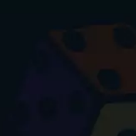
CASINO
LIVE CASINO
PRO
Victorious
/ slots