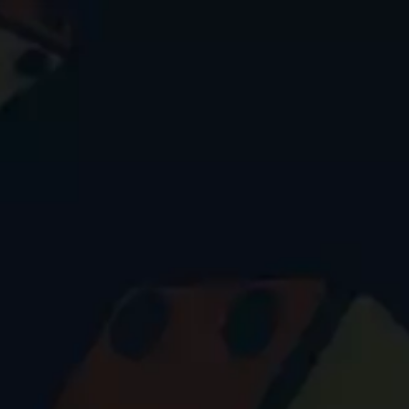
VPIŠI SE
REGISTRIRAJ SE