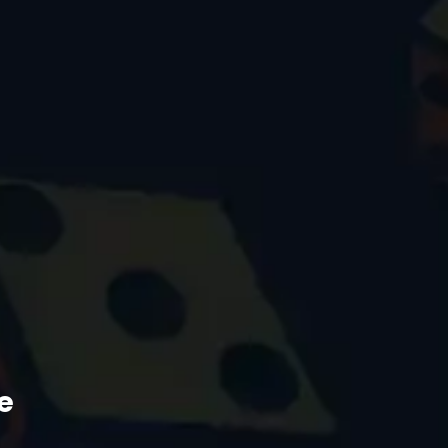
4.09
e