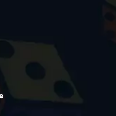
3.26
e
й для зареєстрованих гравців на