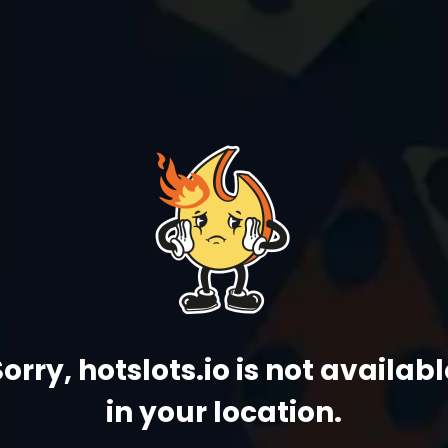
UREE
Sorry, hotslots.io is not availabl
in your location.
айн-казино
, випущений Pragmatic-play-live, доступни