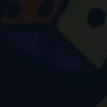
ПОКАЗАТИ ВСІ ІГРИ