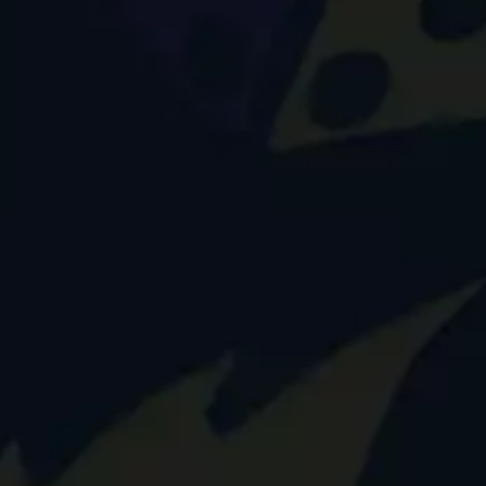
SIMILAR TO
Blackjack AzureE