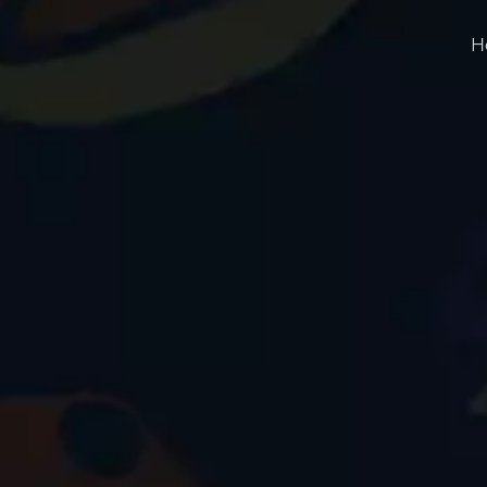
HotSlots. Ви можете зіграти в 
H
режимі. Щоб грати в Blackjack A
Потім наведіть курсор на ескі
Незважаючи на те, що всі став
версію гри, щоб випробувати її
демонстрацію, щоб грати в Blac
слоти з джекпотом
, найновіші 
найкращі слоти, такі як Starbu
приз, або шанс виграти
щоденн
Ви не шанувальник онлайн-слот
пропонуємо преміальні столи дл
таких провайдерів, як Evolution
отримати
бонус казино
. Від
віт
нагороди та всебічні розваги.