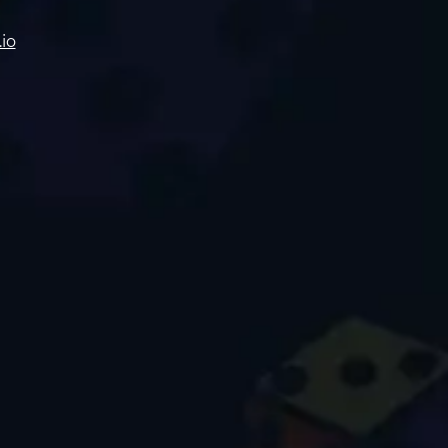
и його безкоштовно в демо-
io
ру в нашій бібліотеці казино.
ртанням безкоштовно.
ете застосувати цю безкоштовну
 ви можете використовувати
tSlots, як-от ігри Megaways™,
гровим портфоліо та грайте в
 випробуйте удачу, щоб отримати
 перевірте свої навички — ми
сятки яскравих живих шоу від
’ятайте про можливість
 - вас чекають надзвичайні