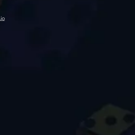
 зареєстрованих гравців на
ати його безкоштовно в демо-
io
 гру в нашій бібліотеці казино.
ртанням безкоштовно.
ете застосувати цю безкоштовну
 ви можете використовувати
HotSlots, як-от ігри Megaways™,
гровим портфоліо та грайте в
 випробуйте удачу, щоб отримати
 перевірте свої навички — ми
сятки яскравих живих шоу від
’ятайте про можливість
 - вас чекають надзвичайні