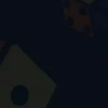
ЙТУ
LOYALTY CLUB
ПАРТНЕРСЬКА ПРОГРАМА
BLOH KAZYNO
ному реєстрі Кюрасао.
егіону). Компанія залишає за собою право вимагати підтвердження віку від будь-
ї за адресою Emancipatie Boulevard Dominico F. "Don" Martina 29, Кюрасао,