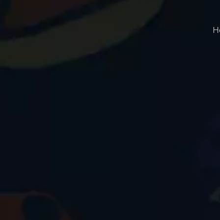
Fishin Pots Of Gold — це слот
он
HotSlots. Ви можете зіграти в с
H
режимі. Щоб грати в Fishin Pots
Потім наведіть курсор на ескі
Незважаючи на те, що всі став
версію гри, щоб випробувати її
демонстрацію, щоб грати в Fishi
слоти з джекпотом
, найновіші 
найкращі слоти, такі як Starbu
приз, або шанс виграти
щоденн
Ви не шанувальник онлайн-слот
пропонуємо преміальні столи дл
таких провайдерів, як Evolution
отримати
бонус казино
. Від
віт
нагороди та всебічні розваги.