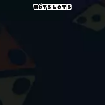
АКЦІЇ
ТУРНІРИ
ПІДТРИМКА