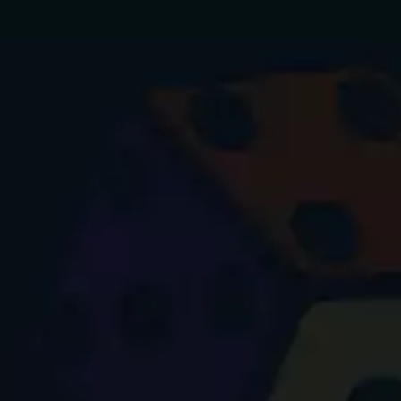
КАЗИНО
ЛАЙВ-КАЗИНО
Fishin Pots Of Gold
/ slots