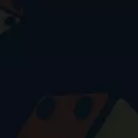
УВІЙТИ
ЗАРЕЄСТРУВАТИСЯ