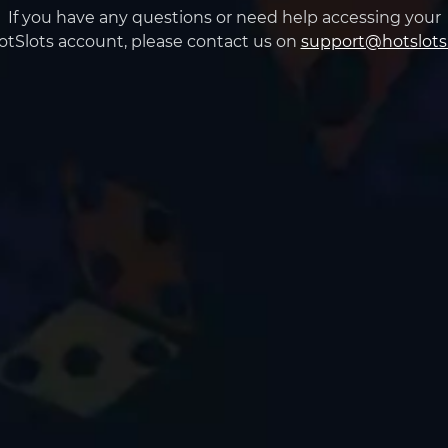
If you have any questions or need help accessing your
ot Builders на реальні гроші або спробувати його б
otSlots account, please contact us on
support@hotslots.
товно, перейдіть до HotSlots і знайдіть гру в нашій бі
ь кнопку «ДЕМО» і насолоджуйтесь обертанням безкош
ки та виграші в демо-режимі є віртуальними, ви мож
 функції та перевірити, чи підходить вам слот. Також
pot Builders або інші фантастичні
онлайн-слоти
на Ho
випуски та улюблену класику! Ознайомтеся з нашим і
rst™, Bonanza™, Imperial Riches™ та Book of Dead, або
і джекпоти
!
ів? Сядьте за будь-який із наших столів
Live Casino
та
я блекджека, покера, рулетки та баккара, а також де
, Pragmatic Play Live, BetGames та LiveG24. Також пам
ального бонусу
до пропозицій безкоштовних обертань