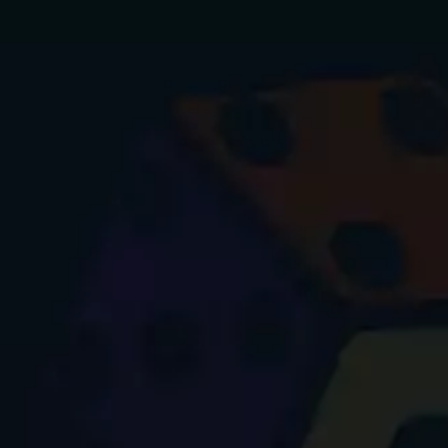
КАЗИНО
ЛАЙВ-КАЗИНО
Jackpot Builders
/ slots