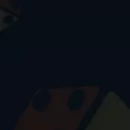
УВІЙТИ
ЗАРЕЄСТРУВАТИСЯ