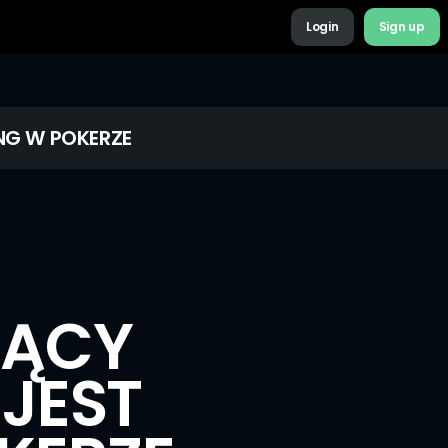
Login
Sign up
NG W POKERZE
ZĄCY
 JEST