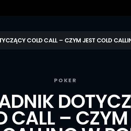
TYCZĄCY COLD CALL – CZYM JEST COLD CALLI
POKER
ADNIK DOTYC
 CALL – CZYM