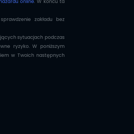
hazardu online
. W końcu ta
a sprawdzenie zakładu bez
jących sytuacjach podczas
ewne ryzyko. W poniższym
aniem w Twoich następnych