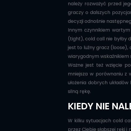
należy rozważyć przed jego
graczy o dalszych pozycj
decyzji odnośnie następneg
Innym czynnikiem wartym u
(tight), cold call nie byłb
jest to luźny gracz (loose)
wiarygodnym wskaźnikiem sił
Ważne jest też wzięcie 
mniejsza w porównaniu z w
ułożenia dobrych układów k
silną rękę.
KIEDY NIE N
W kilku sytuacjach cold c
przez Ciebie słabszej ręki 