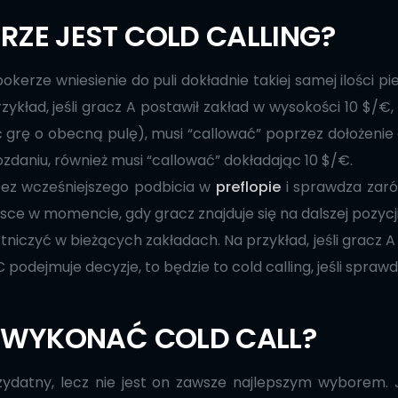
ZE JEST COLD CALLING?
okerze wniesienie do puli dokładnie takiej samej ilości pie
zykład, jeśli gracz A postawił zakład w wysokości 10 $/€
grę o obecną pulę), musi “callować” poprzez dołożenie do
zdaniu, również musi “callować” dokładając 10 $/€.
 bez wcześniejszego podbicia w
preflopie
i sprawdza zaró
sce w momencie, gdy gracz znajduje się na dalszej pozycji (
estniczyć w bieżących zakładach. Na przykład, jeśli gracz A
 podejmuje decyzje, to będzie to cold calling, jeśli spraw
Y WYKONAĆ COLD CALL?
datny, lecz nie jest on zawsze najlepszym wyborem. 