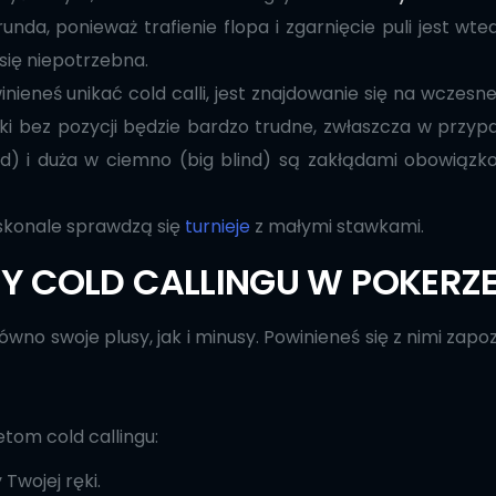
unda, ponieważ trafienie flopa i zgarnięcie puli jest 
się niepotrzebna.
inieneś unikać cold calli, jest znajdowanie się na wczesne
ęki bez pozycji będzie bardzo trudne, zwłaszcza w przy
d) i duża w ciemno (big blind) są zakłądami obowiąz
skonale sprawdzą się
turnieje
z małymi stawkami.
SY COLD CALLINGU W POKERZ
ówno swoje plusy, jak i minusy. Powinieneś się z nimi za
etom cold callingu:
 Twojej ręki.