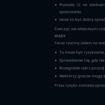
Pozwala Ci na zaobser
spasowaniu.
Może to być dobry sposób
Ćwicząc we właściwym czas
WADY
Teraz rzućmy okiem na wad
To może być ryzykowne, 
Sprawdzenie Cię, gdy ni
Rozegranie ręki z pozyc
Niektórzy gracze mogą są
Przez ryzyko zostania spra