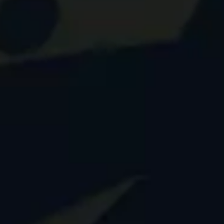
Skywind
8 TIGERS GOL
Skywind
Bonus-Buy
Animal-Slots