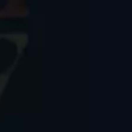
EGAWAYS SLOT REVIEW