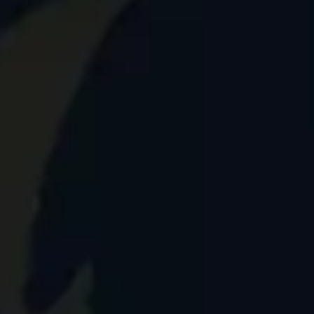
8 Tigers Gold Megaways wurde vo
bei HotSlots spielen kannst! 8
gespielt werden. Um 8 Tigers Go
fahre mit dem Mauszeiger über se
Spiel! Alle Einsätze und Gewinne 
Deinem echten Guthaben abgezo
hervorragende Möglichkeit, sich
Dein Guthaben anzapfen zu müs
Suchst Du etwas anderes? Bei Ho
Welt genießen, darunter Megaw
Veröffentlichungen auf dem Markt
Romance™, Book of Dead, Starbu
Wenn Du Tischspiele bevorzugst
nimm an einem der vielen Blackja
unserer epischen Spielshows! Wen
unterwegs einen
Casino-Bonus
e