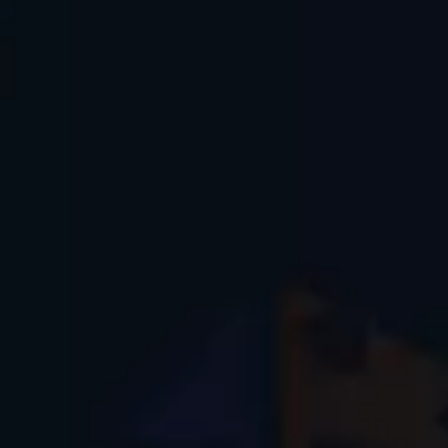
D MEGAWAYS SLOT REVIEW
Megaways
Asian-Slots
Slots