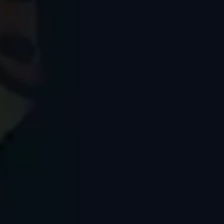
schen
Online Casino
-Slots, die Du
r kostenlos im Demomodus
lots, suche nach dem Spiel und
" und genieße das kostenlose
rwarte nicht, dass sie von
z sind kostenlose Demos eine
machen - und das alles, ohne
von den besten Anbietern der
d die neuesten
e Bonanza, Reactoonz, Immortal
stische Spiele.
ere in unserem Portfolio und
ersuche Dein Glück in einer
ktionen" nachzusehen, ob Du
nus
, Live Casino-Angebote,