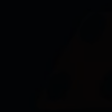
ALLE SPIELE ANZEIGEN