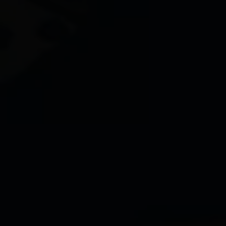
 game is widely accessible.
 BET ON POKER ONLINE FOR 
line for real money at numerous licensed casinos. It’s as
casino section. Look for the Bet On Poker Live Casino ga
agers on one or multiple hands, sit back, and let the dea
T ON POKER WORK?
xas Hold 'em-style setup. Six hands are in play, but non
he best hand after all community cards are revealed. Eac
an place bets pre-flop, post-flop, or after the turn, depen
r uses a standard 52-card deck, and payouts are based o
 BET ON POKER?
 a slight edge, but you can still beat the game with the