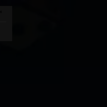
ANMELDEN
REGISTRIEREN