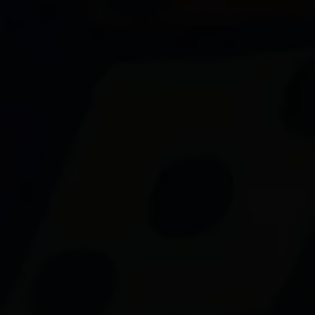
SIMILAR TO
BET ON POKER LIV