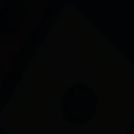
rankings, analyzing the range of
outcomes and learning when to
ermine the optimal poker bet.
SITEMAP
LOYALTY CLUB
AFFILIATE PROGRAM
CASINO-BLOG
lsregister von Curaçao
 behält sich das Recht vor, von jedem Kunden einen Altersnachweis anzufordern und
 Dominico F. "Don" Martina 29, Curaçao, registriert und wird gemäß den