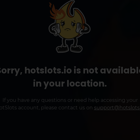
elspaß aus Deinem Spiel herauskitzeln? Hol Dir einen
ige Möglichkeit, das Beste aus Deinen Einzahlungen u
Freispiele bieten. Schaue auf unserer Seite "Aktionen" 
 kannst.
Sorry, hotslots.io is not availabl
ET ON POKER LIVE CASINO G
in your location.
e is a unique twist on traditional poker games, develo
heir own hand but instead place bets on which of the c
If you have any questions or need help accessing your
old'em, this version offers a more relaxed, observer-sty
otSlots account, please contact us on
support@hotslots.
 the live casino section of many online casinos. You si
 rest.
N POKER LIVE CASINO GAME 