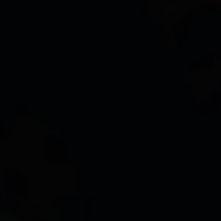
d simplicity of gameplay. You don’t need advanced poker s
nstead, you watch as the cards are dealt and simply choos
h to the game, and its fast pace, combined with the thr
 exciting. Plus, it's accessible to an unlimited number of
asino enthusiasts.
BET ON POKER GAME?
ou start by placing your poker bet on the hand you beli
er deals two cards to six separate positions on the tabl
d river card — just like in casino hold'em. After all cards 
d determines the winners based on standard poker han
odds associated with that outcome.
Y BET ON POKER FOR REAL 
eal money at top-rated
online casino
platforms that offer 
ar games and reputable live game shows, ideally powered
nerous
casino bonus
offers you can use to boost your init