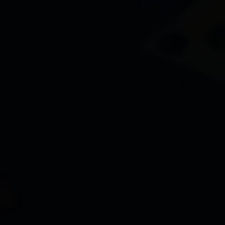
desktop or a
mobile casino
, this
⭐ CAN YOU PLAY
Yes, you can play Bet On Poker on
deposit, and heading to the live 
categories. Once in, place your w
excitement.
⭐ HOW DOES BE
The game works by simulating a Te
to bet on which hand will have t
real time with a live dealer. You c
version you're playing. The deale
and outcome.
⭐ CAN YOU BEAT
Technically, the house always has