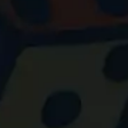
SIMILAR TO
ΚΡΙΤΙΚΗ ΓΙΑ ΤΟ GA