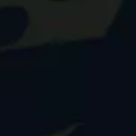
Pragmatic-play
ΚΡΙΤΙΚΗ ΓΙΑ ΤΟ
Pragmatic-Play
Bonus-Buy
High-Vola