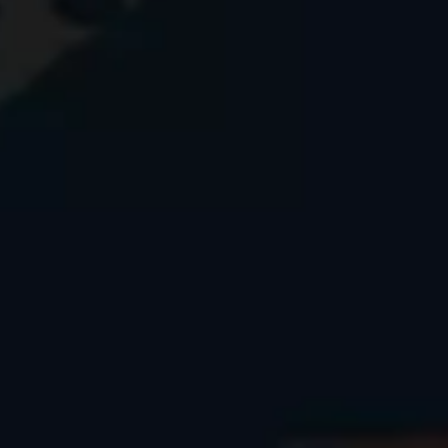
BOUT BONUS ROUNDS?
chieved and you are granted the 15 free spin, the reels a
mythology scenario turns cold as the background change
ignals a multiplier orb coming into the cascading reels.
l down in the free spins bonus round. The higher the tota
ll also enjoy the Tumbling Reels feature as the winnin
mbols from Greek mythology.
TES OF OLYMPUS DEMO
Gates of Olympus without committing real funds, Pragma
t different strategies, play free spins and get a feel fo
Real money slots can be accessed once you have an acco
you may be asked to register and complete the verificat