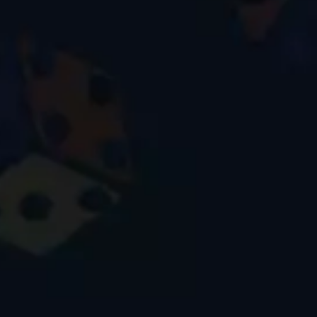
TP OF THE GATES OF OLYMPU
THE GATES OF OLYMPUS SLOT
 GAMES OF OLYMPUS FEATU
E GATES OF OLYMPUS SLOT O
Y THE GATES OF OLYMPUS SL
AL MONEY WITH GATES OF OL
 BENEFITS OF THE GATES OF 
E SPINS ON THE GATES OF O
PLAY GATES OF OLYMPUS FOR