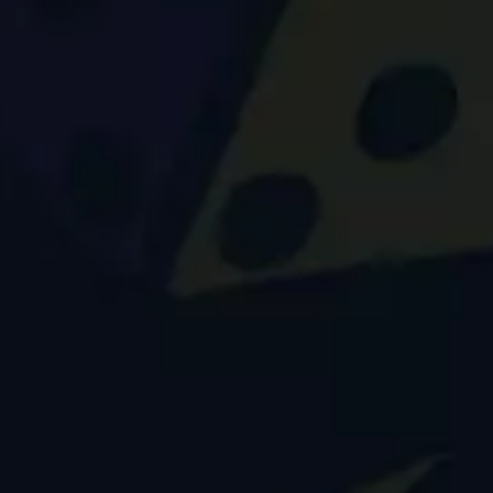
SIMILAR TO
GATES OF OLYMPUS