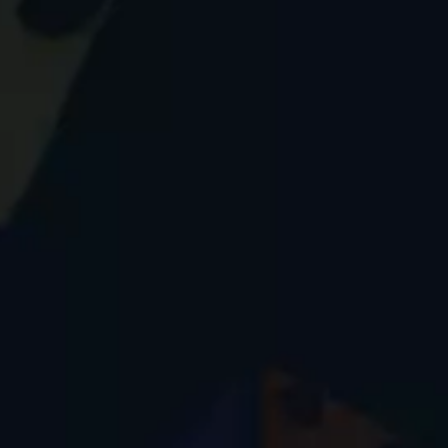
 SLOT REVIEW