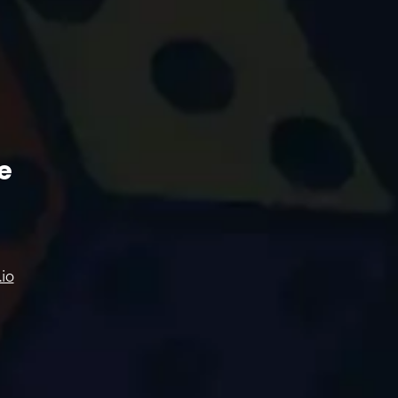
ralniških
avtomatov, ki jih lahko
avi denar ali brezplačno v demo
ite igro in premaknite miškin
n dobitki v predstavitveni igri
i na vaše realno stanje. Kljub
unkcijami – vse brez poseganja v
e
avtomatov
najboljših ponudnikov
!) in najnovejšimi izdajami, ki
oonz, Immortal Romance™, Book of
io
š portfelj in se usedite za eno od
 epskih igralnih oddaj! Medtem ko
 igralniški bonus; našli boste
!