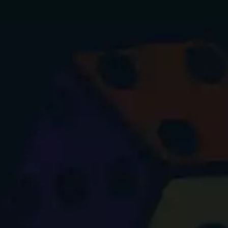
CASINO
CASINO EN VIVO
Cowboys Gold
/ slots