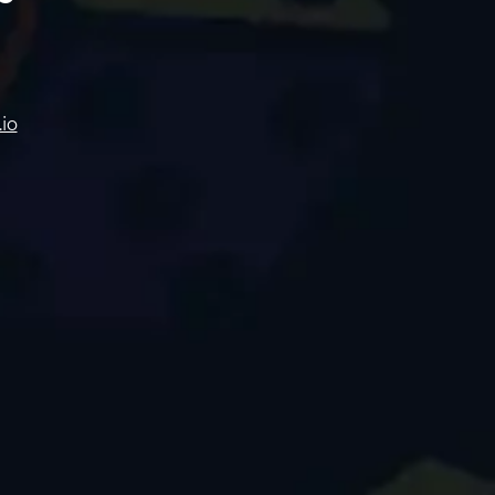
ga Cowboys Gold y enciende los
lay tiene muchas características
ar, o revisa el juego mediante su
 cuenta registrada en el casino
io
monedas Cowboys Gold y pon el
oys Gold gratis!
 reales en cientos de
máquinas
áquinas tragamonedas de
 Megaways™ o Fruit Shop
os de BF Games con
premios
os más, así que echa un vistazo y
vo
. Disfruta de una selección
narios en vivo como Crazy Time,
ones son la mejor manera de