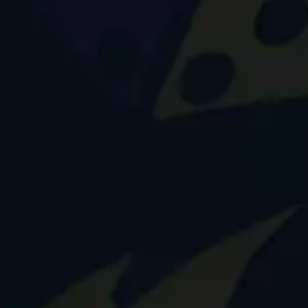
SIMILAR TO
Cowboys Gold