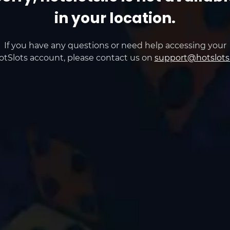
in your location.
y ganancias épicas, ¡has llegado al lugar correcto! Car
edas. Esta increíble
tragamonedas online
de Pragmatic-p
 Pon una apuesta real para tener una oportunidad de gan
If you have any questions or need help accessing your
old de forma gratuita, todo lo que necesitas es tener tu
otSlots account, please contact us on
support@hotslots.
re. Ve a nuestro catálogo de casino, busca por la traga
¿Ves el botón de “DEMO”? ¡Haz click, y disfruta jugar Cowb
ias en el demo sean virtuales, puedes intentar apuestas
 muchos juegos de mesa en HotSlots. ¿Te gustan las m
anza, Divine Fortune™, Megaways™, Shamrock Holmes
puedes ganar un premio acumulado? Prueba estos jueg
Magic Hunter™, Hot Sunrise™ o Book of Gods™. ¡Y tenem
 favoritos!
os de mesa clásicos, querrás estar en nuestro
casino en vi
ará y ruleta, además de docenas de concursos extraordi
7, Gonzo’s Treasure Hunt y Monopoly Live.
n a tus juegos? ¡Agarra un
bono
! Los bonos y las promoci