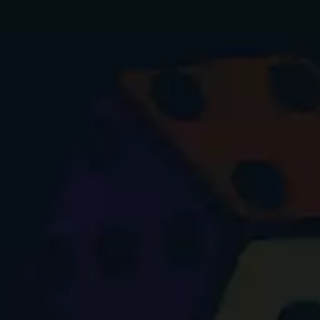
CASINO
CASINO EN VIVO
Mirror Shield
/ slots