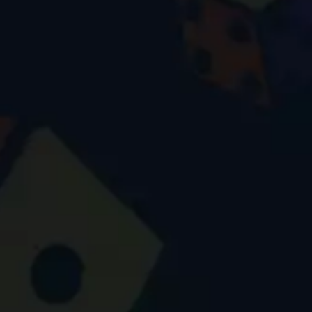
NTES
SITEMAP
LOYALTY CLUB
PROGRAMA DE AFILIACIÓN
de Curazao.
 se reserva el derecho de solicitar prueba de edad a cualquier cliente y puede
gistrado en Emancipatie Boulevard Dominico F. "Don" Martina 29, Curazao, una