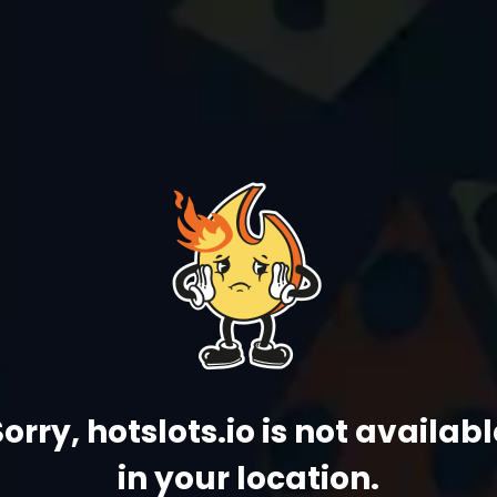
D
Sorry, hotslots.io is not availabl
in your location.
gamonedas de casino en línea
lanzada por Synot disponi