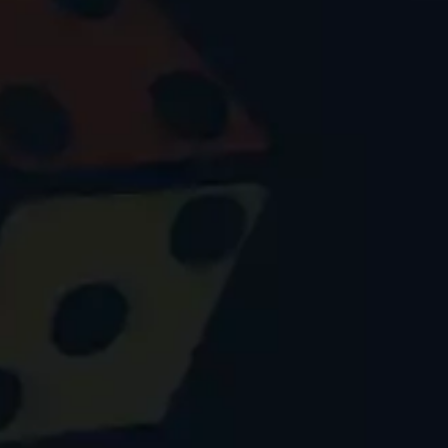
Casino
slots-games
mirror-shield
SOBRE NOSOTROS
TÉRMINOS Y CONDICIONES
JUEGO 
LICENCIA
Debido a la licencia de juego de Forwell Investments B.V., una sociedad de responsa
Es ilegal que cualquier persona menor de 18 años (o la edad mínima legal, dependien
suspender una cuenta hasta que se reciba una verificación adecuada.
Todos los productos de www.hotslots.io son operados por Forwell Ltd (Reino Unido) 
compañía licenciada y regulada por las leyes de la Ordenanza Nacional de Juegos de 
PROVEEDORES DE PAGO
PROVEEDORES DE JUEGOS