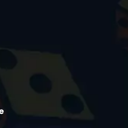
3.63
e
ble para los jugadores que estén