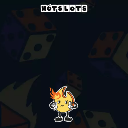
SZÁMLÁM
REGISZTRÁCIÓ
BIZTONSÁG
PÉNZÜGYEK
BEFIZETÉSEK
KIFIZETÉSEK
TECHNIKAI KÖVETELMÉNYEK
BÓNUSZOK
KASZINÓ
Kaszinó
GYIK
my-account