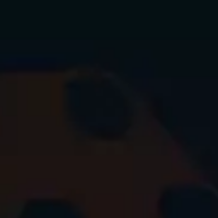
KASZINÓ
ÉLŐ KASZINÓ
PR
ÜDVÖZLŐ AJÁNLAT
200% BÓNUSZ
000 FT-IG + 5
INGYENES PÖ
Tegye meg első befizetését, és szerezzen exkluzív üdvözlő ajánlat
Ingyenes Pörgetésekkel, amelyek megsokszorozódnak, ha 24 ór
belül cselekszik! Regisztráljon a város legnépszerűbb kaszinójába
és kezdje el a játékot.
SZABÁLYZAT
BEFIZETÉS