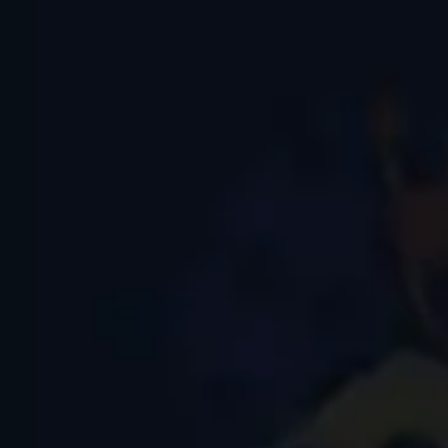
CLASSIC SLOTS
131.60 USD
JOKER'S
CLASSIC
SUGAR
JEWELS
XTREME
RUSH 1000
HOLD &
SPIN
FRUIT SLOTS
OT
131.60 USD