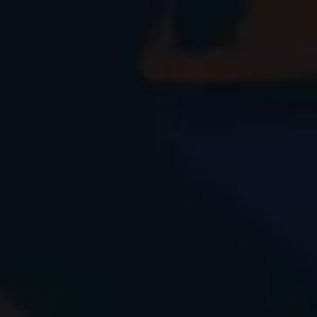
MUTASS MINDEN JÁTÉKOT
131.60 USD
777 GOLDEN
SWEET
LEGACY
HIT
BONANZA
DEAD
2500
MUTASS MINDEN JÁTÉKOT
17,744.74 USD
BURNING
SLOTS CASH