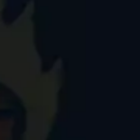
BF DAILY JACKPOTOK
ÚJ
OT
131.60 USD
131.60 USD
7 GOLDEN
RUBY JOKER
FIERY SLOTS
HIT
NYÁR
131.60 USD
FANTASTIC
777 SUMMER
BIG BASS