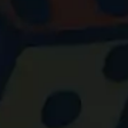
18+ Feltételek érvényesek. Játssz felelősségteljesen.
ÚJ
OPERÁTOR
MINDEN JÁTÉK
ÚJ KASZINÓ JÁTÉKOK
A legjobb fejlesztők újdonságai. Kövesse figyelemmel, h
ÚJ
ÚJ
131.60 USD
131.60 USD
GOLD
COPACABANA
777 SUMMER
DIGGER
TREASURES
HIT DICE
CLUSTER
DICE
BUSTER