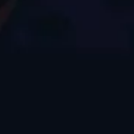
MUTASS MINDEN JÁTÉKOT
131.60 USD
777 GOLDEN
SUPER HOT
SWEE
HIT
TEAPOTS
ALCHE
MUTASS MINDEN JÁTÉKOT
24,894.80 USD