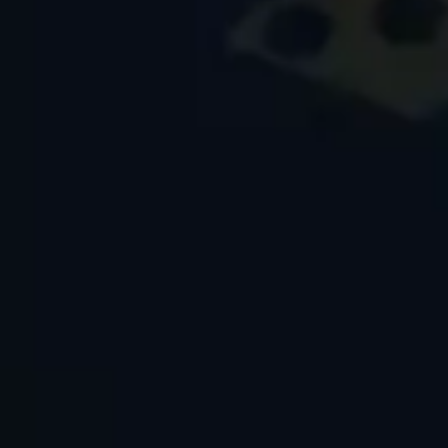
CLASSIC
777 WINTER
SWEET
XTREME
HIT
BONANZA
1000
HOLD AND SPIN / CA$H MESH
OT
24,894.80 USD
CHICKEN
STUNNING
ROYAL
ADNESS
CROWN
BEELLION
CASH MESH
HOLD & WIN