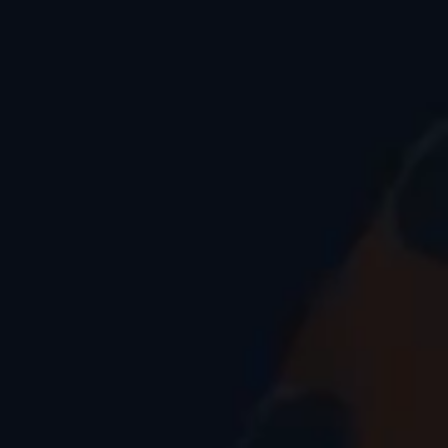
RATCH CARDS
NYERŐGÉPEK
KERESÉS
MUTASS MINDEN JÁTÉKOT
ÚJ
ÚJ
ÚJ
131.60 USD
3 VOLCANO
TROPIC
COPACA
POWER
TWIST
TREASU
EXTREME