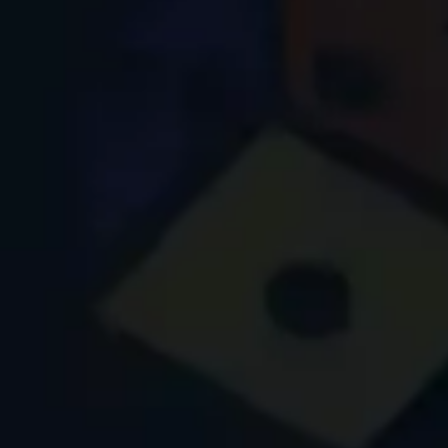
LINK
CASH MESH
CASH MESH
LINK
LINK
BONANZA
JOKER'S
REEL OF RA
TRILLION
MILLION