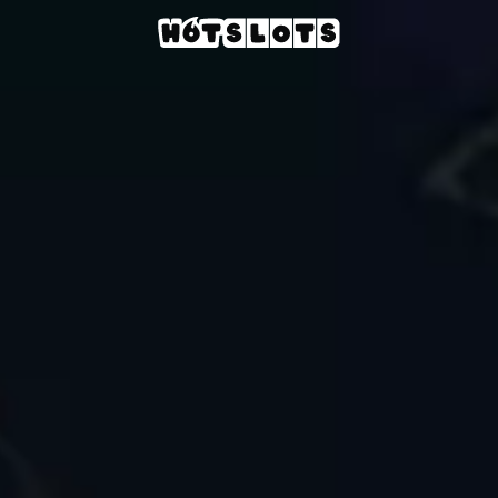
OMÓCIÓK
VERSENYEK
SEGÍTSÉG
 AKÁR 90
00
RGETÉS
ot
án
n,