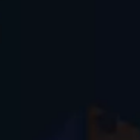
ÚJ
131.60 USD
BLASTING
TRAIN HEIST
CROWN
RUBIES
JOHNNY
COINS
CASH
17,744.74 USD
17,744.74 USD
17,744.74 USD
FIERY SLOTS
STUNNING
CHICKEN
CASH MESH
CROWN
MADNESS