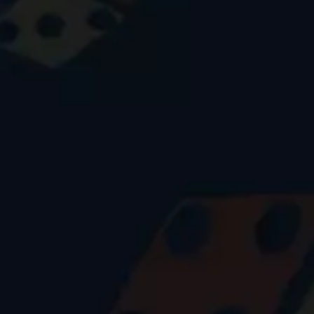
a játékból? Ragadjon magához egy
kaszinóbónuszt
! A bó
t hozza ki a befizetéseiből és tétjeiből, mivel bónuszal
hatnak. Rendszeresen nézze meg "Promóciók" oldalunkat
 játékosainknak!
SÉGTELJES SZERENCSEJÁTÉK
ADATVÉDELMI IRÁNYELVEK
GY.I.K
S
reskedelmi nyilvántartásba. számon bejegyzett, zártkörűen működő korlátolt felelősségű t
zámlát nyitni és/vagy szerencsejátékot folytatni a HotSlots-on oldalán. A Társaság fenntar
nts B.V. által birtokolt játékkártya-engedély alapján, amelynek bejegyzett címe Emancipa
cencszám OGL/2024/1054/0509 alatt.