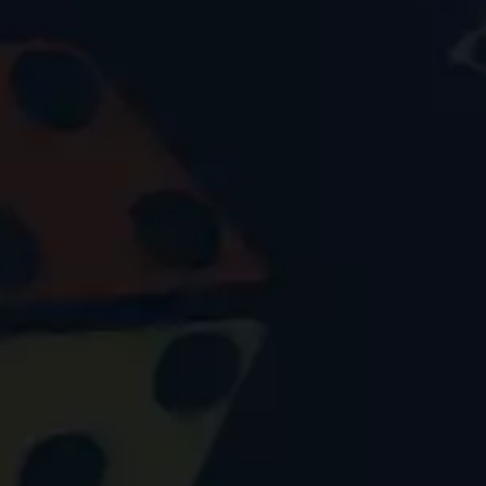
Szeretne minden jót kipréselni 
nagyszerűek arra, hogy a legtöbbe
ingyenes pörgetéseket is kínál
fantasztikus ajánlatokat kínálunk
Kaszinó
slots-games
super-striker
RÓLUNK
ÁLTALÁNOS SZERZŐDÉSI FELTÉTELEK
FELELŐS
ENGEDÉLY
A Forwell Investments B.V., egy Curacao szigetén alapított és működő, a curacaói ke
18 év (vagy a régiótól függően a törvényes minimum életkor) alattiak számára tilos s
felfüggesztheti a számlát a megfelelő igazolás beérkezéséig.
Az összes www.hotslots.io terméket a Forwell Ltd (UK) üzemelteti a Forwell Investme
Nemzeti Szerencsejáték-törvény (LOK) szabályoz és engedélyez a zöld pecséttel, a li