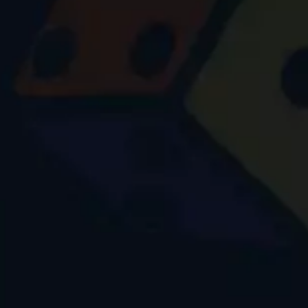
MUTASS MINDEN JÁTÉKOT