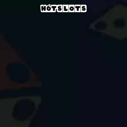
OMÓCIÓK
VERSENYEK
SEGÍTSÉG