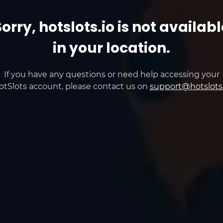
CHINE?
Sorry, hotslots.io is not availabl
red by landing three Scatters on the middle reels, which
ng another three Scatters during the bonus feature.
in your location.
EST STRATEGY TO PLAY AND 
If you have any questions or need help accessing your
otSlots account, please contact us on
support@hotslots.
 to win in the Queen of Wands slot game, or any slot gam
dom number generators (RNGs), making each spin ind
l improve their overall experience and prolong their gam
, choosing appropriate wager sizes, and knowing when t
hile these strategies won't increase your odds of winnin
longer, and enhance the entertainment value of the game
UEEN OF WANDS ON MOBILE?
n both iOS and Android devices. It's available at all casi