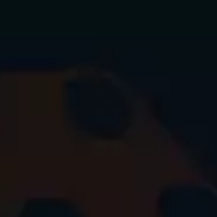
КАЗИНО
LIVE КАЗИНО
А
QUEEN OF WANDS SLOT REVI