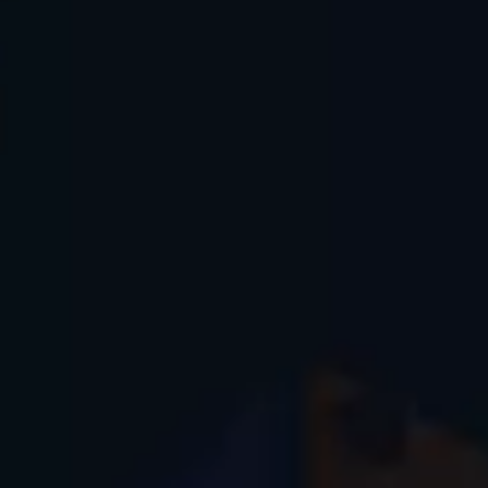
DS SLOT REVIEW