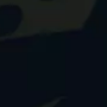
Skywind
QUEEN OF WAN
Skywind
5-Reel-Slots
Slots