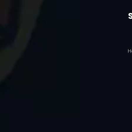
WANDS SLOT MA
The game's feature can be trigge
can win more free spins by landi
⭐ WHAT IS THE B
WANDS?
H
There isn't a guaranteed strategy
outcomes are determined by ran
chance. However, players can stil
bankroll management.
Setting a budget before playing
enjoying the game responsibly. W
control, make your session last 
⭐ CAN I PLAY Q
Yes, you can play Queen of Wands o