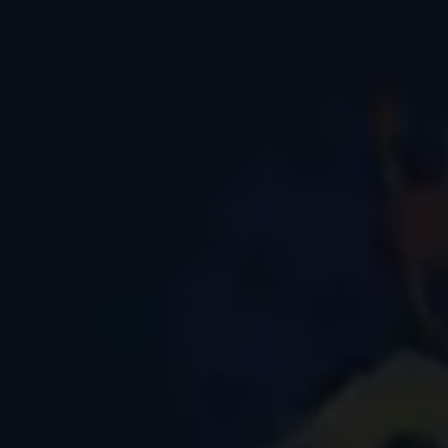
great on smaller screens.
There's no need to download anyth
sure you have a stable internet c
⭐ HOW CAN I FR
Play Queen of Wands game demos a
mode!
Once you’ve had a taste of the ac
update our offers, so turn on email
⭐ CAN I WIN RE
ACTION?
All bets placed in the Queen of W
you won’t be able to withdraw an
To play the Queen of Wands slot f