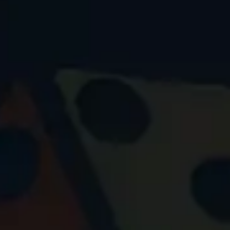
 is accurate at the time of
ONLINE?
sino like HotSlots, make a
 jumping into the real money
ations on any of the game's 40
IN THE QUEEN OF