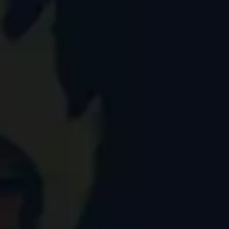
⭐ WHAT IS THE 
The RTP (Return to Players perce
publishing.
⭐ HOW TO PLAY 
To play this game and your favour
deposit, and launch the game. Th
version.
After that, simply toggle your co
winning paylines.
⭐ HOW DOES THE