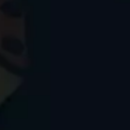
атов
онлайн-казино
, в которые
ьные деньги или играть
 просто зайдите в HotSlots,
» и наслаждайтесь бесплатной
альными, поэтому не ожидайте,
 менее, бесплатные демоверсии
я свой банкролл.
х
игровых автоматов
от лучших
жедневными
!) и новейшие
такие как Bonanza, Reactoonz,
 другие.
 нашем
Live Casino
. Просмотрите
етки, покера и баккары или же
тим, не забудьте заглянуть на
зыщите
приветственный бонус
,