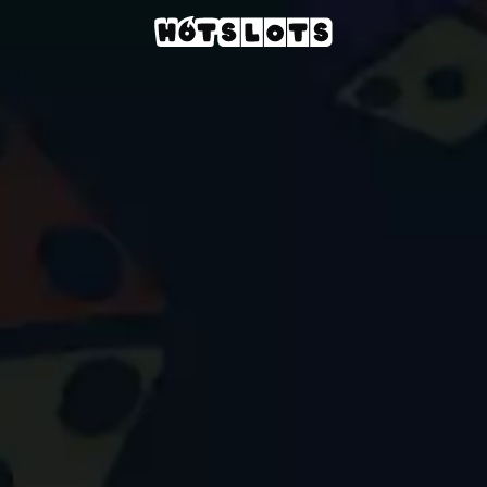
MOCIJE
TURNIRJI
PODPORA