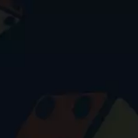
VPIŠI SE
REGISTRIRAJ SE