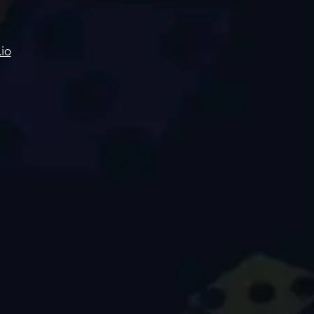
nkcij in epskih zmag. Postavite
e igrati Draculas Castle
ojdite v našo igralniško knjižnico,
io
DEMO«? Kliknite in uživajte v
 stavami na stotine izjemnih
i Bonanza, Divine Fortune™
ahko zadanete jackpot?
™ ali Book of Gods™. Takih iger
i. Uživajte v vrhunski izbiri miz za
Time, Sweet Bonanza Candyland,
promocijske ponudbe so odličen
o in celo brezplačne vrtljaje.
s.