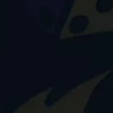
SIMILAR TO
Draculas Castle