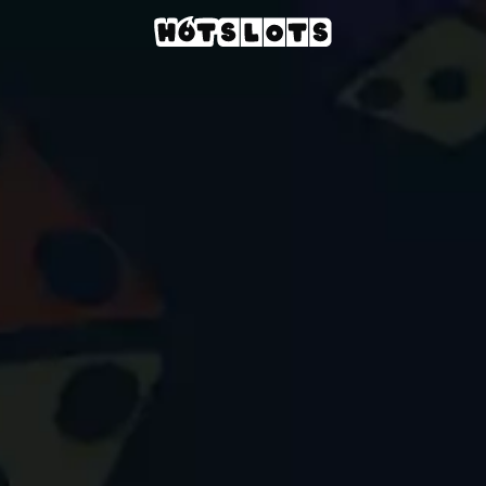
MOCIJE
TURNIRJI
PODPORA