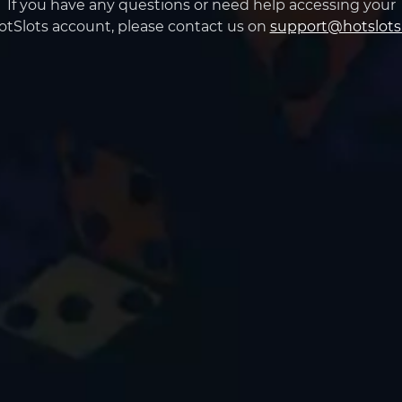
If you have any questions or need help accessing your
ch Pirates lahko uživate s stavami za pravi denar ali br
otSlots account, please contact us on
support@hotslots.
eprosto pojdite na HotSlots, poiščite igro in premaknite m
e v brezplačni igri! Vse stave in dobitki v predstavitven
jih boste odšteli ali pripisali na vaše realno stanje. Klju
igro in njenimi bonus funkcijami – vse brez poseganja v s
lots lahko uživate v ogromno najbolj vročih igralniških
mi Megaways™,
jackpot avtomati
(s celo
dnevnimi jackpoti
se klasike in priljubljene igralce, kot so Bonanza, React
 Megaways™ in številne druge super igre.
o v naši igralnici v živo razvajali z izbiro. Prebrskajte na
, poker in baccarat ali pa poskusite srečo v eni od naših
 strani »Promocije« in preveriti, ali lahko na poti zgrabite
 ponudbe, promocije brezplačnih vrtljajev in še veliko več