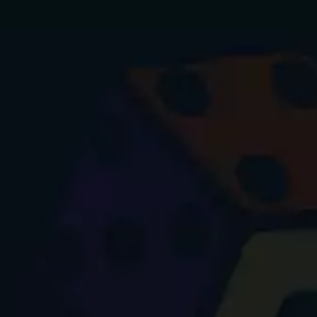
CASINO
LIVE CASINO
PRO
Rich Pirates
/ slots