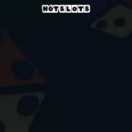
MOCIJE
TURNIRJI
PODPORA