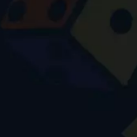
POKAŽI VSE IGRE