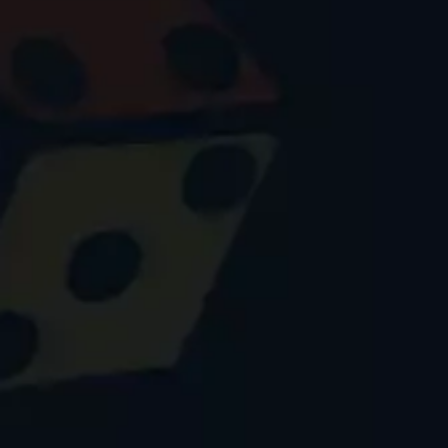
O NAS
SPLOŠNI POGOJI POSLOVANJA
ODGOVORNO 
LICENCA
Zaradi igralniške licence Forwell Investments B.V., zasebnega podjetja z omejeno odg
Za osebe, mlajše od 18 let (ali zakonske minimalne starosti, odvisno od regije), je ne
prejme ustrezne preveritve.
Vsi izdelki www.hotslots.io so v upravljanju podjetja Forwell Ltd (VB) na podlagi igra
zakonih Nacionalnega odloka o igrah na srečo (LOK) z zeleno pečatom in številko li
PONUDNIKI PLAČIL
PONUDNIKI IGER