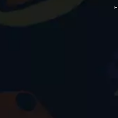
HotSlots! Na igralnem avtomatu S
H
igrati Super Hot brezplačno, prep
Kliknite na gumb "DEMO" in uživaj
navidezni, zato ne pričakujte, da 
odličen način, da se seznanite z 
Iščete nekaj drugačnega? Na HotS
po vsem svetu, vključno z igra
bodo prišle na trg. Našli boste v
Dead, Starburst™, The Dog House
Če imate raje namizne igre, vas bom
številnih miz za blackjack, ruleto
že brskate, si ne pozabite ogledati
Bonus dobrodošlice
, Live Casino
Casino
slots-games
super-hot