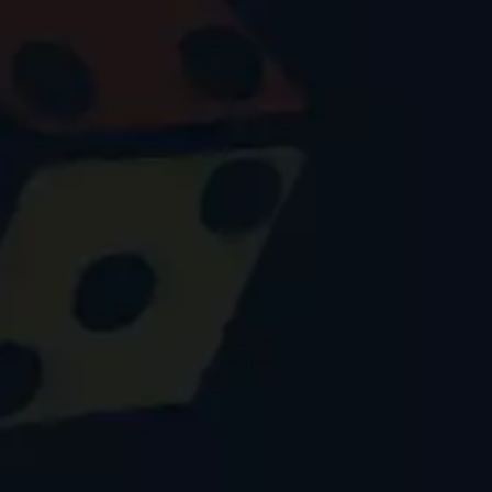
O NAS
SPLOŠNI POGOJI POSLOVANJA
ODGOVORNO 
LICENCA
Zaradi igralniške licence Forwell Investments B.V., zasebnega podjetja z omejeno odg
Za osebe, mlajše od 18 let (ali zakonske minimalne starosti, odvisno od regije), je ne
prejme ustrezne preveritve.
Vsi izdelki www.hotslots.io so v upravljanju podjetja Forwell Ltd (VB) na podlagi igra
zakonih Nacionalnega odloka o igrah na srečo (LOK) z zeleno pečatom in številko li
PONUDNIKI PLAČIL
PONUDNIKI IGER