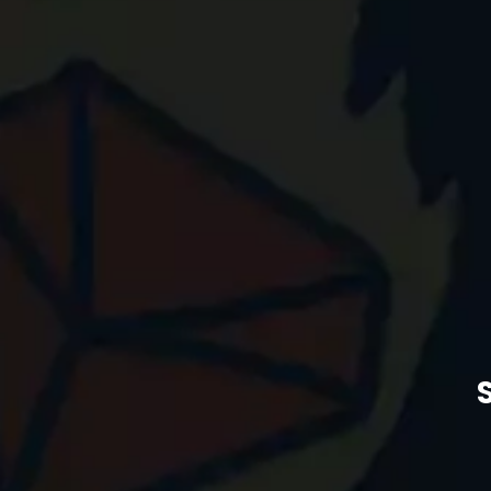
Wazdan
SUPER HOT
Super Hot, ki ga je ponuja Wazdan