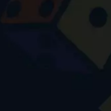
POKAŽI VSE IGRE