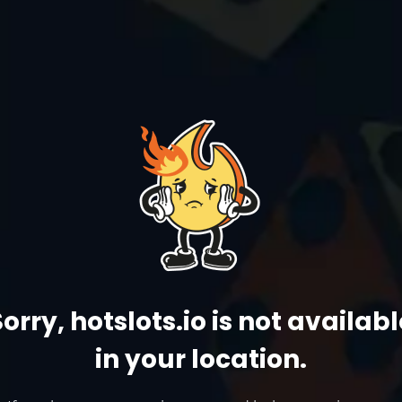
Sorry, hotslots.io is not availabl
in your location.
, je eden od številnih odličnih
spletnih igralniških
avtoma