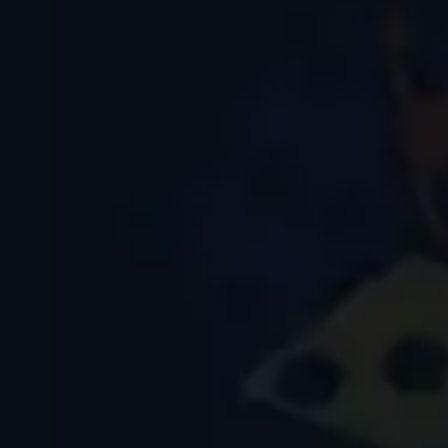
So don't get too excited when yo
better it's mechanics, math mode
you register an account with HotS
generated on Aladdin and the Go
⭐ WHAT ARE THE
PALACE FREE PL
The benefits are that you get to
real money. You get the gaming e
how the game is played. Once you 
money.
⭐ CAN I WIN FRE
PALACE?
To claim gorgeous wins from Syn
symbols. Once that is done a lamp