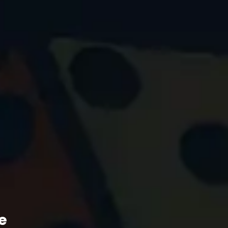
LDEN PALACE?
lishing.
N PALACE SLOT?
ke HotSlots, deposit cash and
 real game.
?
the grid. This will prompt the
 the base game, nothing changes in
mbols, they are expendable.
imited time, so if you keep
e