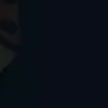
на реальні гроші або ж граючи
 просто перейдіть до HotSlots,
йтесь безкоштовною грою! Усі
тому не очікуйте, що вони
і демо-версії – це чудовий
ших
слотів казино
від найкращих
віть
щоденні
!) і найновіші
a, Reactoonz, Immortal
кращий вибір. Перегляньте
, покеру та баккара або
и сторінку «Акції», щоб
онуса
, пропозиції Live Casino,