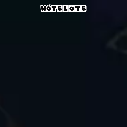
АКЦІЇ
ТУРНІРИ
ПІДТРИМКА
LACE SLOT REVIEW
/ slots