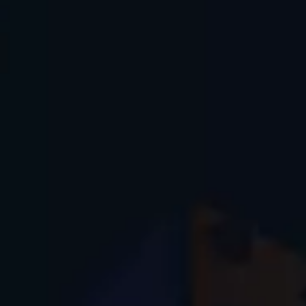
THE GOLDEN PALACE SLOT
he Golden Palace є одним із багатьох слотів
онлайн-к