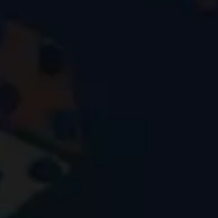
u land a big win, as that money is there to allow you t
l, RTP and paytable. To have the chance to really enjoy
lots, deposit and play for real money. That way you wil
lden Palace.
 BENEFITS OF ALADDIN AND 
AY?
 experience the thrill of the theme, symbols and bonus f
xperience for free to train yourself and understand be
are familiar with the overall experience, you are able to 
E SPINS ON ALADDIN AND TH
ot Aladdin and the Golden Palace players need to land 
 is displayed and a trapped genie jolts out from the lam