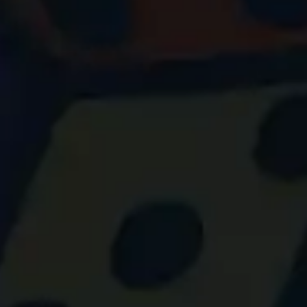
SIMILAR TO
ALADDIN AND THE