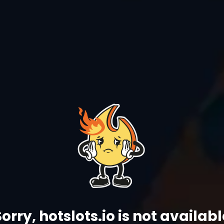
RTP OF ALADDIN AND THE GO
 Palace slot is 95.24% and is accurate at the time of pub
THE ALADDIN AND THE GOLDE
t first join one of the
recommended casino platforms
li
 recommend playing the demo before dabbling with the
 FREE SPINS FEATURE WORK
s achieved by landing three or more scatter symbols on 
ee spins. The free spins are played as if you are still in
or symbols. The only thing that transforms is the wild sy
ture is that you can re-trigger the free spins for an unl
 continue on playing.
Sorry, hotslots.io is not availabl