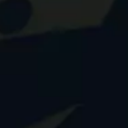
Synot
ALADDIN AND 
Випущений Synot, Aladdin and t