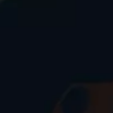
l for new players and seasoned spinners alike, giving you 
r real-money play. Once you’re ready, making the jump to 
E SPINS ON ALIVE! MEGAWAYS
hly lucrative feature of this game. Once you land three o
 free spins. During the bonus round, players can land ot
 free spins to your tally. Once the feature is over, you a
e spins.
PLAY ALIVE! MEGAWAYS SLOT 
money, visit the website HotSlots.io for the best gaming 
e promotions
that boost your bankroll.
N THE ALIVE! MEGAWAYS SLO
n. However, understanding the multipliers and managin