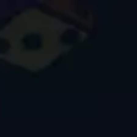
INICIAR SESIÓN
REGISTRO