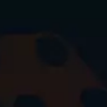
CASINO
CASINO EN VIVO
ALIVE! MEGAWAYS SLOT REVI