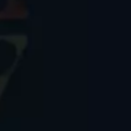
SLOT REVIEW