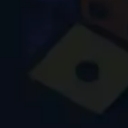
y ganancias épicas, ¡has llegado al lugar correcto! Carg
edas. Esta increíble
tragamonedas online
de Skywind ti
 Pon una apuesta real para tener una oportunidad de gan
gaways de forma gratuita, todo lo que necesitas es tener
re. Ve a nuestro catálogo de casino, busca por la traga
Ves el botón de “DEMO”? ¡Haz click, y disfruta jugar Aliv
ias en el demo sean virtuales, puedes intentar apuestas
 muchos juegos de mesa en HotSlots. ¿Te gustan las m
anza, Divine Fortune™, Megaways™, Shamrock Holmes
puedes ganar un premio acumulado? Prueba estos jueg
Magic Hunter™, Hot Sunrise™ o Book of Gods™. ¡Y tenem
 favoritos!
os de mesa clásicos, querrás estar en nuestro
casino en vi
ará y ruleta, además de docenas de concursos extraordi
7, Gonzo’s Treasure Hunt y Monopoly Live.
n a tus juegos? ¡Agarra un
bono
! Los bonos y las promoci