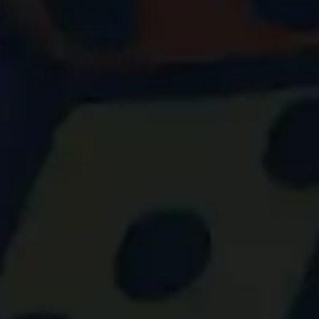
SIMILAR TO
ALIVE! MEGAWAYS 