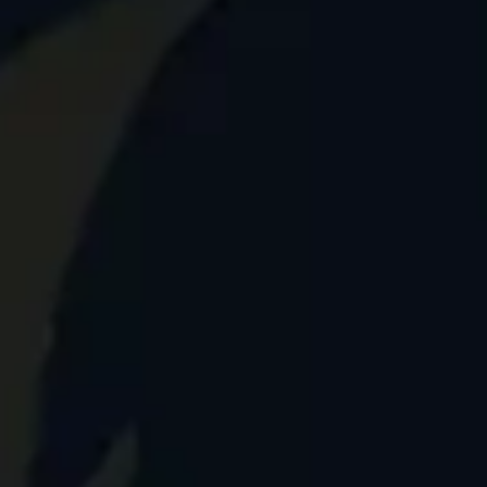
Si estás buscando un juego único 
carretes de la máquina tragamon
entretenidas y ganancias épicas.
demo gratis. Para jugar Alive! Me
HotSlots y un poco de tiempo lib
cursor sobre el icono del juego. ¿
Aunque las apuestas y las gananc
tragamonedas
extraordinarias y
Megaways™? Puedes checar Bon
Megaways™. ¿Quieres ver si te 
acumulados
: Cave of Fortune™, 
ve si puedes encontrar tus nuevos
Si prefieres jugar en vivo y jueg
premium de póker, blackjack, bac
Sweet Bonanza Candyland, Lucky 
¿Quieres sacarle toda la diversió