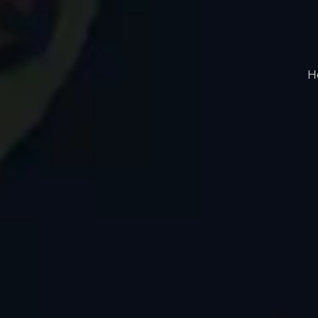
in
casino games
.
⭐ HOW DOES THE
Well, this innovative play actio
H
given an opportunity to continue
written on them. This means that 
part you are given the correspond
adding should winning combinat
⭐ CAN I PLAY AL
Skywind Group has developed Ali
flawlessly on desktop, tablet, an
crisp graphics, smooth animation
internet connection, especially w
your winnings for more free spins
⭐ HOW CAN I PLA