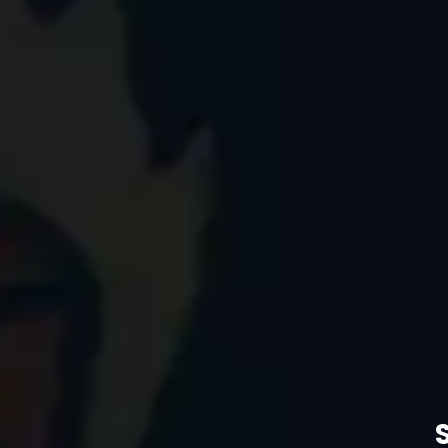
sacarle todo el provecho a tus de
gratis. Revisa nuestra página de
⭐ WHAT IS THE R
The Return to Player (RTP) of Ali
casino you choose to play at.
⭐ HOW TO PLAY 
Thinking about diving into the act
things first—choose a reputable
Once you find the game, it’s a sm
theme which is similar to Franken
how features like cascading wins,