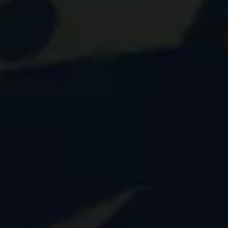
Skywind
ALIVE! MEGAW
Skywind
Bonus-Buy
Cartoon-Slots