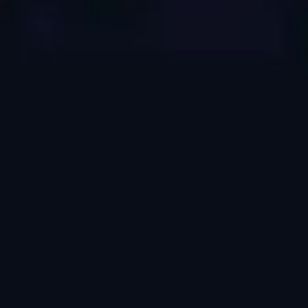
.io. Simply search for the game by
s lets you trigger bonus features,
te autonomous monsters.
WAYS SLOT DEMO
e withdrawn at any point. The
YS SLOT FREE