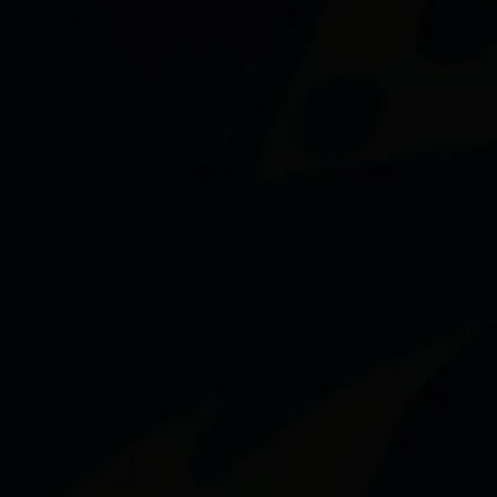
0.5-1000
USD
SIMILAR TO
Texas Holdem Bonu