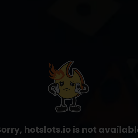
 BONUS POKER
Sorry, hotslots.io is not availabl