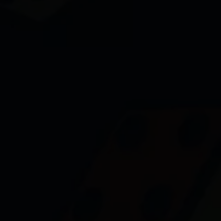
RESPONSABLE
POLÍTICA DE PRIVACIDAD
PREGUNTAS MÁS FRECUE
BLOG DE CASINOS
bilidad limitada organizada y existente en Curazao, registrada en el Registro Mercantil 
do de la región) abra una cuenta y/o participe en juegos de azar en HotSlots. La empresa
basándose en la licencia de juegos que posee Forwell Investments B.V., con domicilio re
Azar (LOK) bajo el sello verde con el número de licencia OGL/2024/1054/0509.