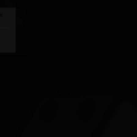
INICIAR SESIÓN
REGISTRO