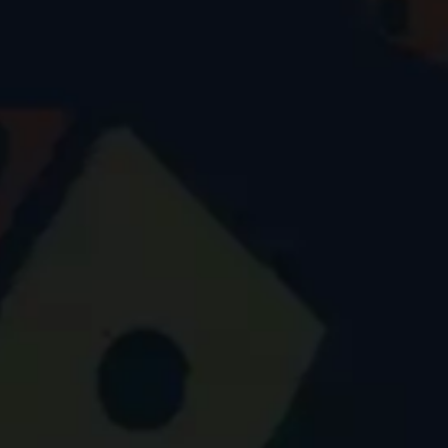
SITEMAP
LOYALTY CLUB
ПАРТНЁРЫ
BLOG KAZINO
сао, зарегистрированной в торговом реестре Кюрасао под номером.
 является незаконным. Компания оставляет за собой право запросить
., зарегистрированной по адресу Emancipatie Boulevard Dominico F. "Don"
нзии OGL/2024/1054/0509.