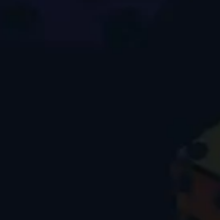
те и наслаждайтесь!
 WORK?
 FREE?
DEMO PLAY?
REE PLAY?
MONEY?