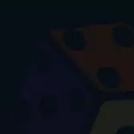
CASINO
LIVE CASINO
PRO
Flowers
/ slots