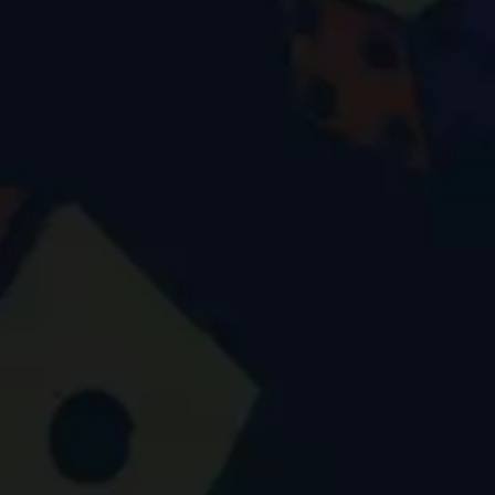
LOYALTY CLUB
PARTNERSKI PROGRAM
CASINO BLOG
r Curacaua.
ega uporabnika zahteva dokazilo o starosti in lahko začasno ustavi račun, dokler ne
ominico F. "Don" Martina 29, Curacao, podjetje, ki je licencirano in regulirano po