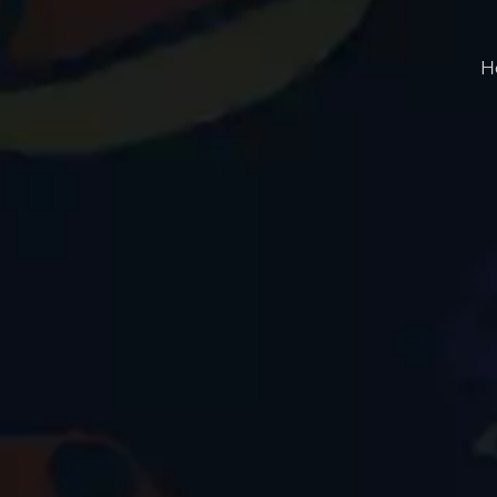
spletni igralniški igralni avtoma
za priložnost za zmago ali pa igro
H
registriran igralniški račun na Hot
premaknite miškin kazalec nad sli
Medtem ko so vaše stave in dobitki
igralnih avtomatov
in namiznih i
Megaways™, Shamrock Holmes Mega
Preizkusite te BF igre z
dnevnimi 
je pri nas še več, zato pobrskajte 
Če vam je ljubše igranje v živo in
poker, blackjack, baccarat in rul
Lucky 7, Gonzos Treasure Hunt in
Želite iz svojega igranja iztisnit
način, da kar najbolje izkoristite 
Oglejte si našo stran »Promocije«,