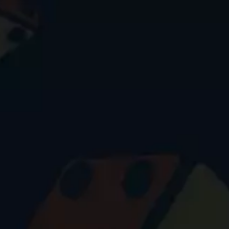
VPIŠI SE
REGISTRIRAJ SE