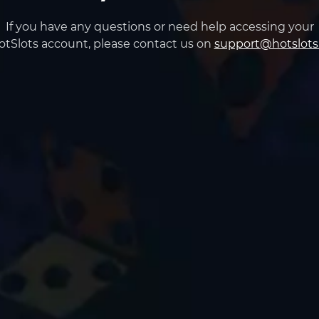
t ponudnika Netent vsebuje veliko zabavnih funkcij in ep
If you have any questions or need help accessing your
 preizkusite v brezplačni predstavitvi. Če želite igrati Fl
otSlots account, please contact us on
support@hotslots.
Slots in nekaj prostega časa. Pojdite v našo igralniško knj
čico igre. Vidite gumb »DEMO«? Kliknite in uživajte v bre
 v predstavitvi virtualni, se lahko preizkusite s pravimi
ger na HotSlots. So vam všeč Megaways™ igre? Oglejte s
ways™ ali Fruit Shop Megaways™. Želite videti, ali l
jackpoti
: Cave of Fortune™, Magic Hunter™, Hot Sunrise
in preverite, ali lahko opazite svoje nove priljubljene!
 klasične namizne, je naš
Live Casino
mesto, kjer želite bit
eto ter na desetine izjemnih oddaj v živo, kot so Crazy 
 Monopoly Live.
i dodaten košček zabave? Zgrabi
casino bonus
! Bonusi in 
svoje pologe in stave, saj ponujajo bonus sredstva, gotovin
 da vidite, katere odlične ponudbe lahko izkoristite dane