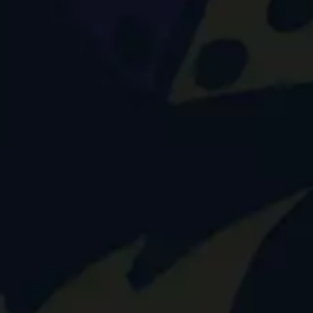
SIMILAR TO
Flowers