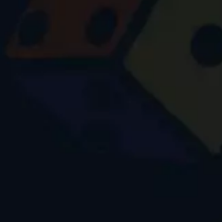
MOSTRAR TODOS LOS JUEGOS