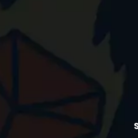
Red-tiger
WILD CATS MUL
Red-Tiger
5-Reel-Slots
Animal-Slots