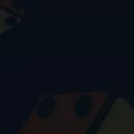
INICIAR SESIÓN
REGISTRO