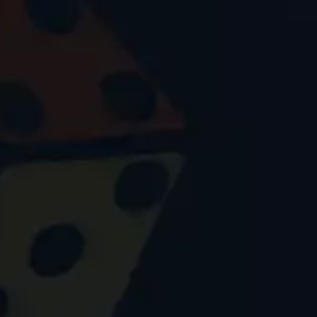
Casino
slots-games
wild-cats-multiline
SOBRE NOSOTROS
TÉRMINOS Y CONDICIONES
JUEGO 
LICENCIA
Debido a la licencia de juego de Forwell Investments B.V., una sociedad de responsa
Es ilegal que cualquier persona menor de 18 años (o la edad mínima legal, dependien
suspender una cuenta hasta que se reciba una verificación adecuada.
Todos los productos de www.hotslots.io son operados por Forwell Ltd (Reino Unido) 
compañía licenciada y regulada por las leyes de la Ordenanza Nacional de Juegos de 
PROVEEDORES DE PAGO
PROVEEDORES DE JUEGOS