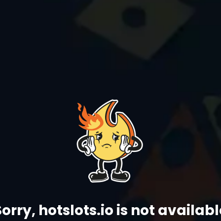
TILINE
Slots
Sorry, hotslots.io is not availabl