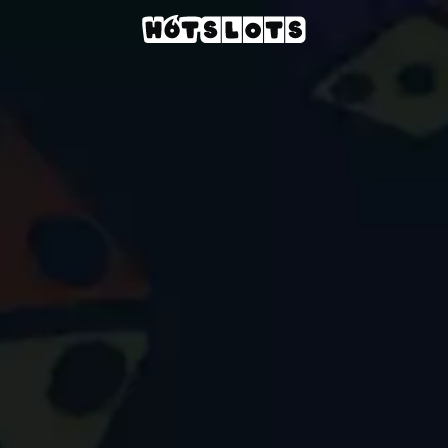
КЦИИ
ТУРНИРЫ
ПОМОЩЬ