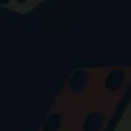
а казино
! Посетите страницу «Промоакции» и узнайте
 бесплатных вращений или другие рекламные акции 
ВЕТСТВЕННАЯ ИГРА
ПОЛИТИКА КОНФИДЕНЦИАЛЬНОСТИ
FAQ
й компанией с ограниченной ответственностью, организованной и действующей в Кюра
 лет (или минимального установленного законом возраста, в зависимости от региона),
чения надлежащей проверки.
ия) на основании лицензии на азартные игры, принадлежащей Forwell Investments B.V
и с Законом о национальных азартных играх (LOK) с зелёной печатью и номером лице