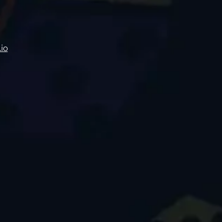
аинтересованы? Посмотрите
 Wild Cats Multiline можно
те Wild Cats Multiline в
io
 загрузите игру и делайте
ными, но это отличный способ
ги? Изучите нашу библиотеку
трясающих онлайн-
слотов
и
в, такие как Bonanza, Mega
ты Megaways™,
слоты для
все! В нашем
Live Casino
вы
G24 и Pragmatic Play Live.
ары или же попробуйте что-то
Time, Monopoly Live, Gonzos
емя игры? Рассмотрите