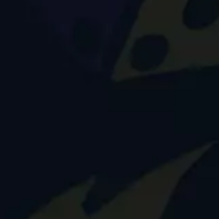
SIMILAR TO
Wild Cats Multiline