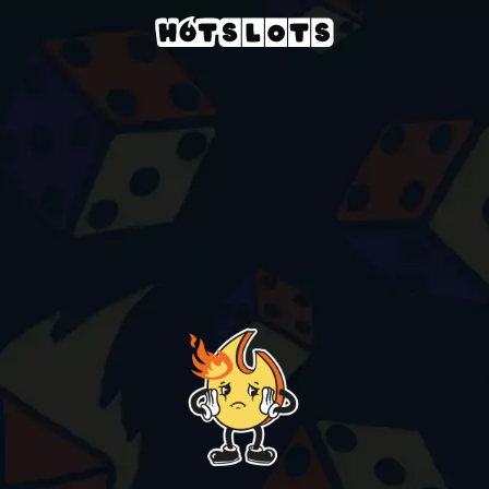
MOJE KONTO
REJESTRACJA
BEZPIECZEŃSTWO
FINANSE
WPŁATY
WYPŁATY
INFORMACJE TECHNICZNE
BONUSY
KASYNO
Kasyno
FAQ
financial