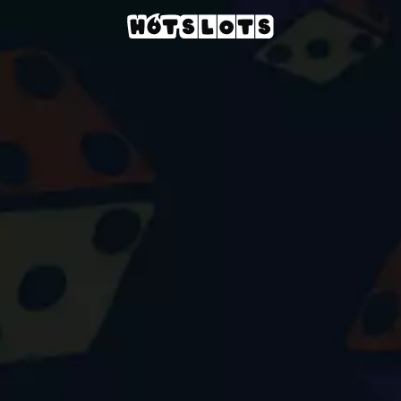
PROMOCJE
TURNIEJE
POMOC
Dostawcy gier
BF Slots
PLAY'N GO Slots
Red Tiger Slots
Big Time Gaming Casino Games
Sloty Microgaming
Just For The Win Casino Games
Hacksaw Casino Games
Ainsworth Casino Games
Playson Casino Games