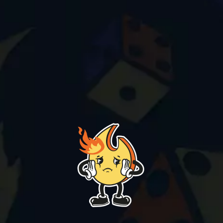
Booming Casino Games
Red Rake Casino Games
Iron Dog Casino Games
1x2 Gaming Casino Games
Sloty Synot
Automaty Pragmatic Play
Sloty Blueprint
Sloty Skywind
Green Jade Games
PG Soft Games
High 5 Games
Gamevy Games
Sloty NetEnt
Spinomenal
Promocje