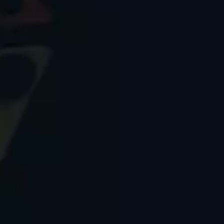
Kasyna na żywo
, jak na przykład HotSlots, z reguły dysponują bogatą o
wymienione poniżej!
Należy pamiętać, że jeśli nigdy wcześniej nie próbowałeś grać w gry ka
zaznajomić się z wybraną grą. Jeżeli grałeś już wcześniej w tradycyjne 
kasynowych online w czasie rzeczywistym.
LIGHTNING BLACKJACK
Na sam początek rozpatrzmy blackjack na żywo.
Lightning Blackjack
to 
zakładu.
Wszystkie reguły gry blackjacka mają dokładnie takie same zastosowanie 
więc uważaj, aby nie przekroczyć wartości 21!
UNLIMITED BLACKJACK
Na uwagę zasługuje również wersja Ezugi. Funkcja Auto-Split umożliwia 
Perfect Pairs i zakład poboczny 21+3, dzięki czemu gracze mogą spróbow
warto sprawdzić w kasynach na żywo.
FREE BET BLACKJACK
Twórcą wyżej wymienionej gry jest Geoff Hall, który opracował ten wyjątk
LICENCJA
podwojenie stawki, stąd też nazwa Free Bet Blackjack. Zgodnie z przyję
SPEED BACCARAT
Ze względu na licencję na gry Forwell Investments B.V. jest spółką z ograniczoną o
Wersja bakarata na żywo również została opracowana przez Evolution Gam
Osoby poniżej 18 roku życia (lub minimalnego wieku prawnego, w zależności od regi
otrzymania odpowiedniej weryfikacji.
zakładu gracz ma zaledwie 12 sekund, a krupier wykłada odkryte karty n
Wszystkie produkty www.hotslots.io są obsługiwane przez Forwell Ltd (Wielka Bryta
sekund.
firmę licencjonowaną i regulowaną zgodnie z przepisami Krajowego Rozporządzenia 
NO COMMISSION BACCARAT
Kasyno online
na żywo oferuje między innymi grę Baccarat na żywo bez pr
tradycyjnego bakarata, gdzie od wszystkich wygranych zakładów kasyno 
DOSTAWCY PŁATNOŚCI
Live Baccarat bez prowizji to świetna opcja dla graczy, którzy szukają b
typu banker pozwala zaoszczędzić pieniądze na inne przyjemności.