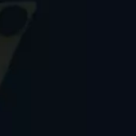
BLACKJACK
RULETKA
BACCARAT
POKER
NOWE
LIGHTNING
IMMERSIVE
MONOPOLY
ROULETTE
ROULETTE
LIVE
DELUXE
0.2-5000
USD
0.1-2500
USD