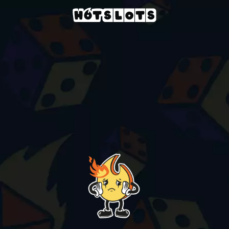
MOJE KONTO
REJESTRACJA
BEZPIECZEŃSTWO
FINANSE
WPŁATY
WYPŁATY
INFORMACJE TECHNICZNE
BONUSY
KASYNO
Kasyno
FAQ
security