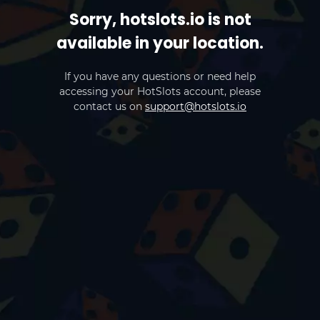
Sorry, hotslots.io is not
available in your location.
If you have any questions or need help
accessing your HotSlots account, please
contact us on
support@hotslots.io